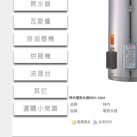
林內電熱水器REH-1564
品牌 :
林內
品類 :
電熱水器
推薦親友
友善列印