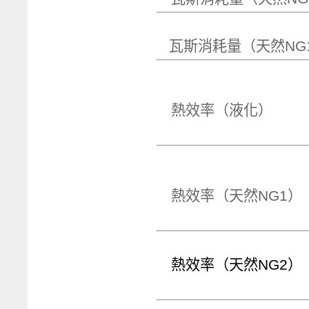
瓦斯消耗量（天
熱效率
熱效率（天
熱效率（天然NG2）