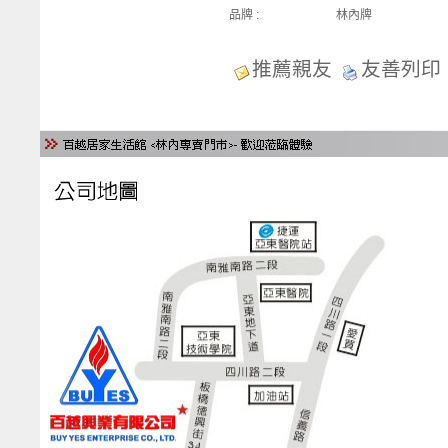
品牌 :
林內牌
推薦親友
友善列印