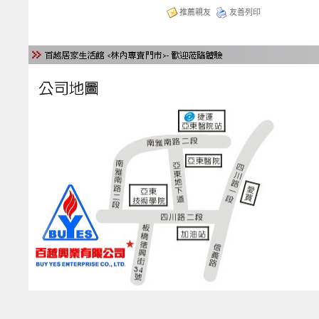
推薦親友
友善列印