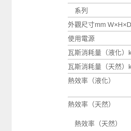
系
外觀尺寸mm W
使用
瓦斯消耗量（
瓦斯消耗量（
熱效率（
熱效率（天然
熱效率（天